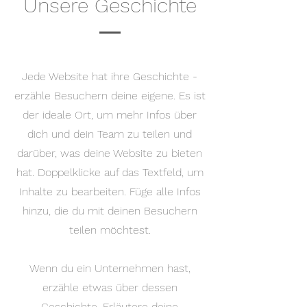
Unsere Geschichte
Jede Website hat ihre Geschichte -
erzähle Besuchern deine eigene. Es ist
der ideale Ort, um mehr Infos über
dich und dein Team zu teilen und
darüber, was deine Website zu bieten
hat. Doppelklicke auf das Textfeld, um
Inhalte zu bearbeiten. Füge alle Infos
hinzu, die du mit deinen Besuchern
teilen möchtest.
Wenn du ein Unternehmen hast,
erzähle etwas über dessen
Geschichte. Erläutere deine