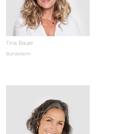
Tina Bauer
Büroleiterin