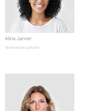
Alina Janner
Technische Leiterin