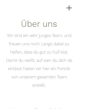
Über uns
Wir sind ein sehr junges
Team, und
freuen uns noch Lange dabei zu
helfen, dass du gut zu Fuß bist.
Damit du weißt, auf wen du dich da
einlässt haben wir hier ein Porträt
von unserem gesamten Team
erstellt.