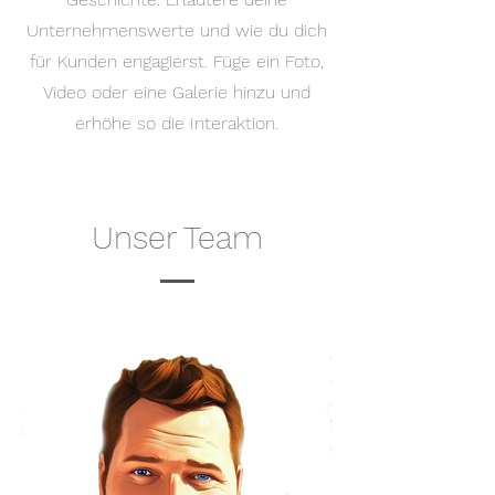
Unternehmenswerte und wie du dich
für Kunden engagierst. Füge ein Foto,
Video oder eine Galerie hinzu und
erhöhe so die Interaktion.
Unser Team