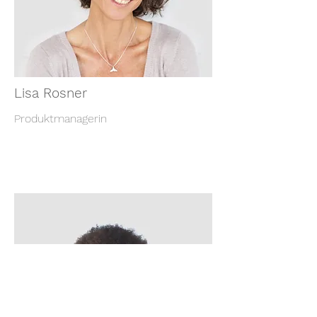
Lisa Rosner
Produktmanagerin